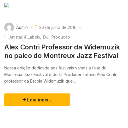
Admin
26 de julho de 2016
Artistas & Labels
DJ
Produção
Alex Contri Professor da Widemuzik
no palco do Montreux Jazz Festival
Nessa edição dedicada aos festivais vamos a falar do
Montreux Jazz Festival e do Dj Producer Italiano Alex Contri
professor da Escola Widemuzik que ...
Leia mais...