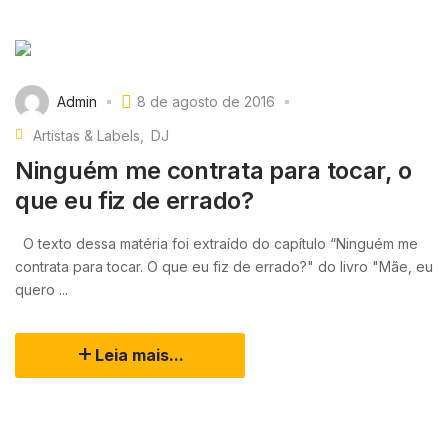
Admin
8 de agosto de 2016
Artistas & Labels
DJ
Ninguém me contrata para tocar, o
que eu fiz de errado?
O texto dessa matéria foi extraído do capítulo “Ninguém me
contrata para tocar. O que eu fiz de errado?" do livro "Mãe, eu
quero ...
Leia mais...