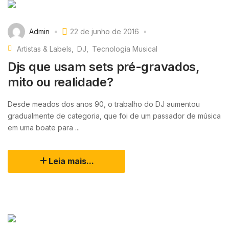
Admin
22 de junho de 2016
Artistas & Labels
DJ
Tecnologia Musical
Djs que usam sets pré-gravados,
mito ou realidade?
Desde meados dos anos 90, o trabalho do DJ aumentou
gradualmente de categoria, que foi de um passador de música
em uma boate para ...
Leia mais...