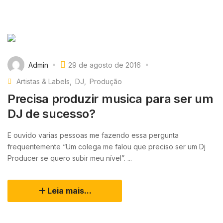
Admin
29 de agosto de 2016
Artistas & Labels
DJ
Produção
Precisa produzir musica para ser um
DJ de sucesso?
E ouvido varias pessoas me fazendo essa pergunta
frequentemente “Um colega me falou que preciso ser um Dj
Producer se quero subir meu nível”. ...
Leia mais...