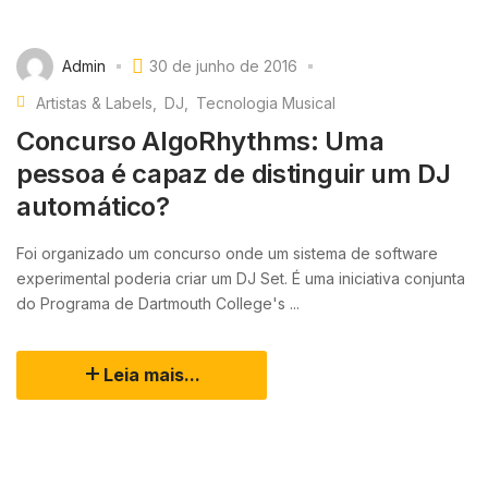
Admin
30 de junho de 2016
Artistas & Labels
DJ
Tecnologia Musical
Concurso AlgoRhythms: Uma
pessoa é capaz de distinguir um DJ
automático?
Foi organizado um concurso onde um sistema de software
experimental poderia criar um DJ Set. É uma iniciativa conjunta
do Programa de Dartmouth College's ...
Leia mais...