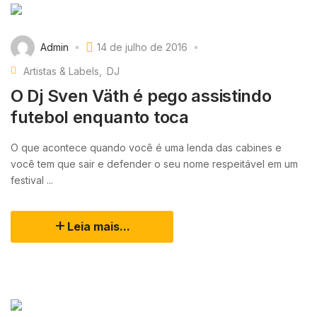
Admin
14 de julho de 2016
Artistas & Labels
DJ
O Dj Sven Väth é pego assistindo
futebol enquanto toca
O que acontece quando você é uma lenda das cabines e
você tem que sair e defender o seu nome respeitável em um
festival ...
Leia mais...