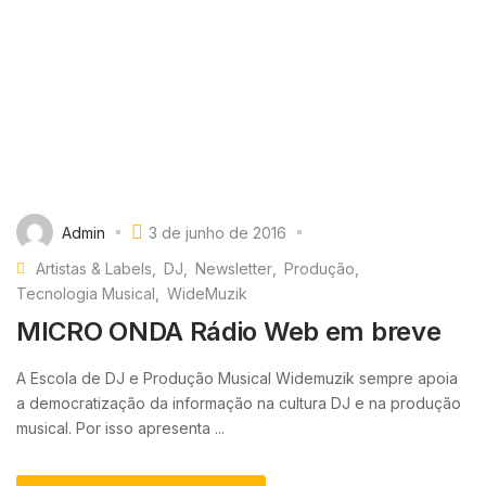
Admin
3 de junho de 2016
Artistas & Labels
DJ
Newsletter
Produção
Tecnologia Musical
WideMuzik
MICRO ONDA Rádio Web em breve
A Escola de DJ e Produção Musical Widemuzik sempre apoia
a democratização da informação na cultura DJ e na produção
musical. Por isso apresenta ...