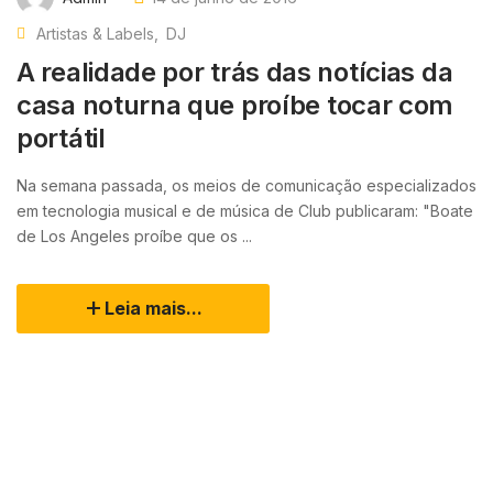
Artistas & Labels
DJ
A realidade por trás das notícias da
casa noturna que proíbe tocar com
portátil
Na semana passada, os meios de comunicação especializados
em tecnologia musical e de música de Club publicaram: "Boate
de Los Angeles proíbe que os ...
Leia mais...