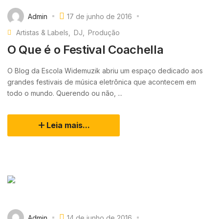
Admin
17 de junho de 2016
Artistas & Labels
DJ
Produção
O Que é o Festival Coachella
O Blog da Escola Widemuzik abriu um espaço dedicado aos
grandes festivais de música eletrônica que acontecem em
todo o mundo. Querendo ou não, ...
Leia mais...
Admin
14 de junho de 2016