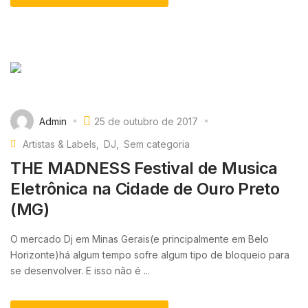
Admin
25 de outubro de 2017
Artistas & Labels
DJ
Sem categoria
THE MADNESS Festival de Musica
Eletrônica na Cidade de Ouro Preto
(MG)
O mercado Dj em Minas Gerais(e principalmente em Belo
Horizonte)há algum tempo sofre algum tipo de bloqueio para
se desenvolver. E isso não é ...