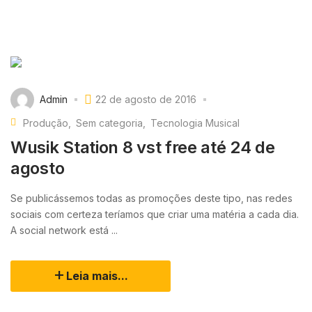
Admin
22 de agosto de 2016
Produção
Sem categoria
Tecnologia Musical
Wusik Station 8 vst free até 24 de
agosto
Se publicássemos todas as promoções deste tipo, nas redes
sociais com certeza teríamos que criar uma matéria a cada dia.
A social network está ...
Leia mais...