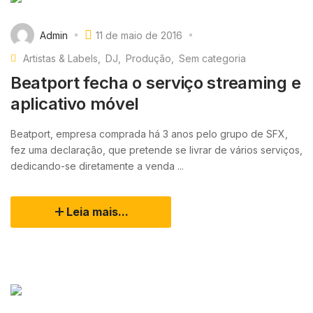
Admin
11 de maio de 2016
Artistas & Labels
DJ
Produção
Sem categoria
Beatport fecha o serviço streaming e
aplicativo móvel
Beatport, empresa comprada há 3 anos pelo grupo de SFX,
fez uma declaração, que pretende se livrar de vários serviços,
dedicando-se diretamente a venda ...
Leia mais...