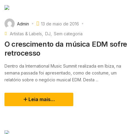
Admin
13 de maio de 2016
Artistas & Labels
DJ
Sem categoria
O crescimento da música EDM sofre
retrocesso
Dentro da International Music Summit realizada em Ibiza, na
semana passada foi apresentado, como de costume, um
relatório sobre o negócio musical EDM. Desta ...
Leia mais...