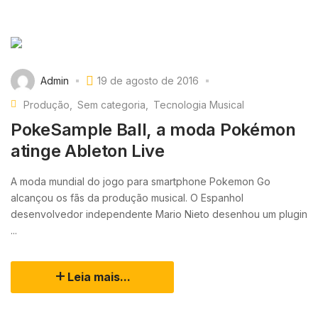
Admin
19 de agosto de 2016
Produção
Sem categoria
Tecnologia Musical
PokeSample Ball, a moda Pokémon
atinge Ableton Live
A moda mundial do jogo para smartphone Pokemon Go
alcançou os fãs da produção musical. O Espanhol
desenvolvedor independente Mario Nieto desenhou um plugin
...
Leia mais...