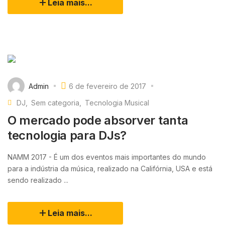
Leia mais...
Admin
6 de fevereiro de 2017
DJ
Sem categoria
Tecnologia Musical
O mercado pode absorver tanta
tecnologia para DJs?
NAMM 2017 - É um dos eventos mais importantes do mundo
para a indústria da música, realizado na Califórnia, USA e está
sendo realizado ...
Leia mais...