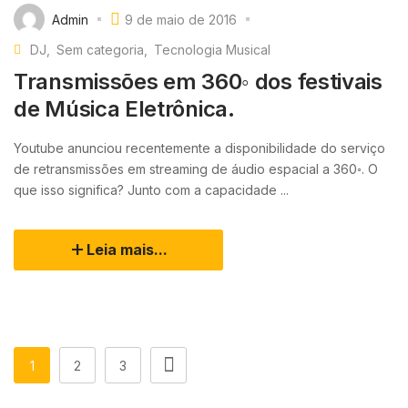
Admin
9 de maio de 2016
DJ
Sem categoria
Tecnologia Musical
Transmissões em 360◦ dos festivais
de Música Eletrônica.
Youtube anunciou recentemente a disponibilidade do serviço
de retransmissões em streaming de áudio espacial a 360◦. O
que isso significa? Junto com a capacidade ...
Leia mais...
1
2
3