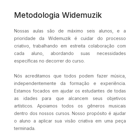
Metodologia Widemuzik
Nossas aulas são de máximo seis alunos, e a
prioridade da Widemuzik é cuidar do processo
criativo, trabalhando em estreita colaboração com
cada aluno, abordando suas necessidades
específicas no decorrer do curso.
Nós acreditamos que todos podem fazer música,
independentemente da formação e experiência.
Estamos focados em ajudar os estudantes de todas
as idades para que alcancem seus objetivos
artísticos. Apoiamos todos os gêneros musicais
dentro dos nossos cursos. Nosso propósito é ajudar
o aluno a aplicar sua visão criativa em uma peça
terminada.