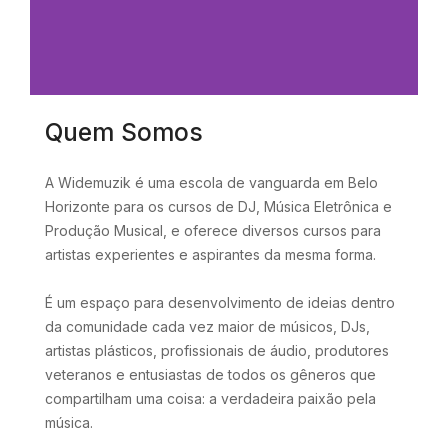
Quem Somos
A Widemuzik é uma escola de vanguarda em Belo
Horizonte para os cursos de DJ, Música Eletrônica e
Produção Musical, e oferece diversos cursos para
artistas experientes e aspirantes da mesma forma.
É um espaço para desenvolvimento de ideias dentro
da comunidade cada vez maior de músicos, DJs,
artistas plásticos, profissionais de áudio, produtores
veteranos e entusiastas de todos os gêneros que
compartilham uma coisa: a verdadeira paixão pela
música.