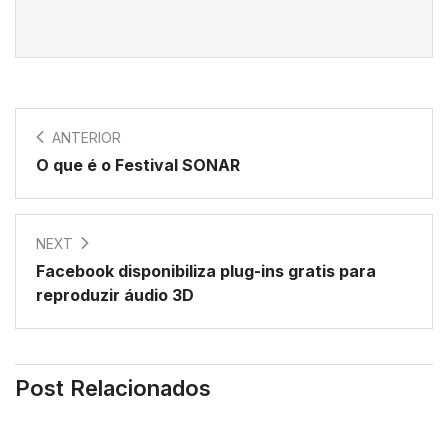
ANTERIOR
O que é o Festival SONAR
NEXT
Facebook disponibiliza plug-ins gratis para
reproduzir áudio 3D
Post Relacionados