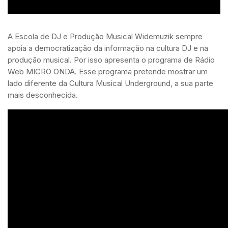
A Escola de DJ e Produção Musical Widemuzik sempre
apoia a democratização da informação na cultura DJ e na
produção musical. Por isso apresenta o programa de Rádio
Web MICRO ONDA. Esse programa pretende mostrar um
lado diferente da Cultura Musical Underground, a sua parte
mais desconhecida.