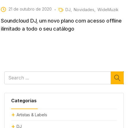
21 de outubro de 2020
DJ
Novidades
WideMuzik
Soundcloud DJ, um novo plano com acesso offline
ilimitado a todo o seu catálogo
Categorias
Artistas & Labels
DJ