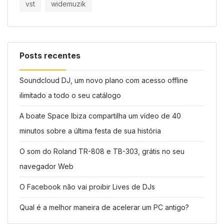
vst
widemuzik
Posts recentes
Soundcloud DJ, um novo plano com acesso offline
ilimitado a todo o seu catálogo
A boate Space Ibiza compartilha um vídeo de 40
minutos sobre a última festa de sua história
O som do Roland TR-808 e TB-303, grátis no seu
navegador Web
O Facebook não vai proibir Lives de DJs
Qual é a melhor maneira de acelerar um PC antigo?