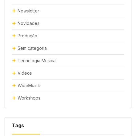
Newsletter
Novidades
Produção
Sem categoria
Tecnologia Musical
Videos
WideMuzik
Workshops
Tags