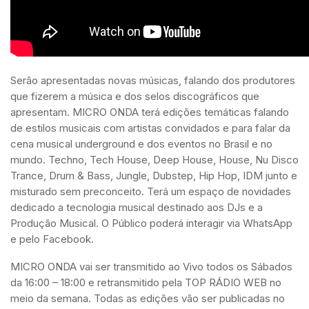
Serão apresentadas novas músicas, falando dos produtores
que fizerem a música e dos selos discográficos que
apresentam. MICRO ONDA terá edições temáticas falando
de estilos musicais com artistas convidados e para falar da
cena musical underground e dos eventos no Brasil e no
mundo. Techno, Tech House, Deep House, House, Nu Disco
Trance, Drum & Bass, Jungle, Dubstep, Hip Hop, IDM junto e
misturado sem preconceito. Terá um espaço de novidades
dedicado a tecnologia musical destinado aos DJs e a
Produção Musical. O Público poderá interagir via WhatsApp
e pelo Facebook.
MICRO ONDA vai ser transmitido ao Vivo todos os Sábados
da 16:00 – 18:00 e retransmitido pela TOP RÁDIO WEB no
meio da semana. Todas as edições vão ser publicadas no