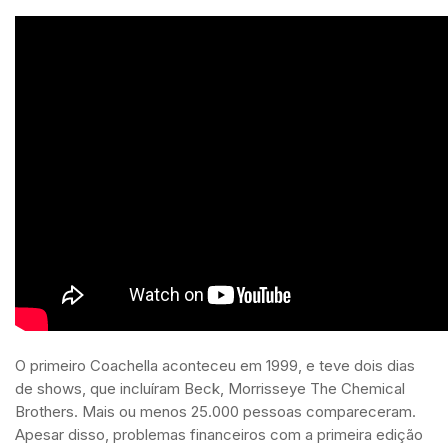
O primeiro Coachella aconteceu em 1999, e teve dois dias
de shows, que incluíram Beck, Morrisseye The Chemical
Brothers. Mais ou menos 25.000 pessoas compareceram.
Apesar disso, problemas financeiros com a primeira edição