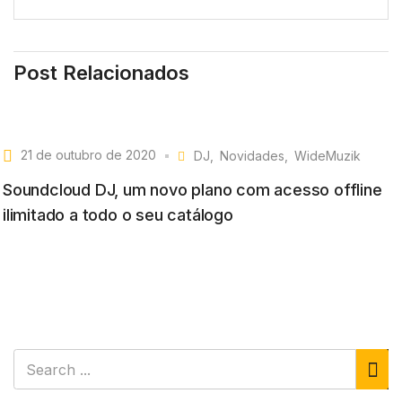
Post Relacionados
21 de outubro de 2020
DJ
Novidades
WideMuzik
Soundcloud DJ, um novo plano com acesso offline
ilimitado a todo o seu catálogo