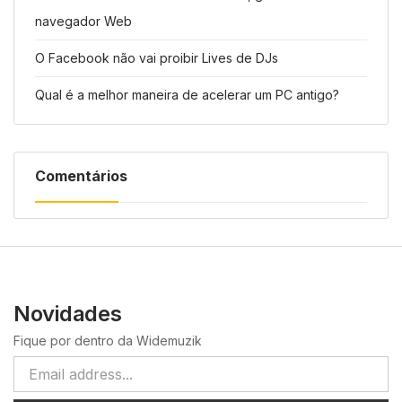
navegador Web
O Facebook não vai proibir Lives de DJs
Qual é a melhor maneira de acelerar um PC antigo?
Comentários
Novidades
Fique por dentro da Widemuzik