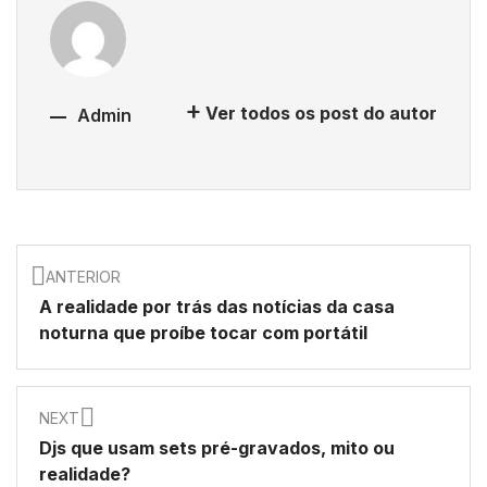
Ver todos os post do autor
Admin
ANTERIOR
A realidade por trás das notícias da casa
noturna que proíbe tocar com portátil
NEXT
Djs que usam sets pré-gravados, mito ou
realidade?