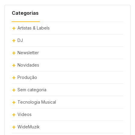
Categorias
Artistas & Labels
DJ
Newsletter
Novidades
Produção
Sem categoria
Tecnologia Musical
Videos
WideMuzik