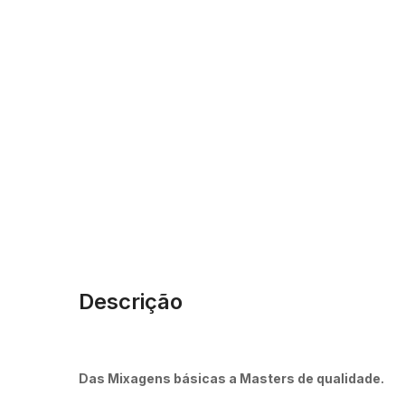
Descrição
Das Mixagens básicas a Masters de qualidade.