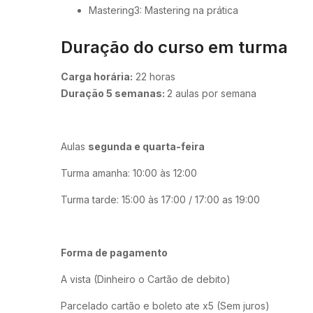
Mastering3: Mastering na prática
Duração do curso em turma
Carga horária:
22 horas
Duração 5 semanas:
2 aulas por semana
Aulas
segunda e quarta-feira
Turma amanha: 10:00 às 12:00
Turma tarde: 15:00 às 17:00 / 17:00 as 19:00
Forma de pagamento
A vista (Dinheiro o Cartão de debito)
Parcelado cartão e boleto ate x5 (Sem juros)