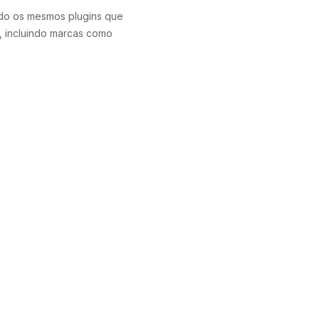
ndo os mesmos plugins que
, incluindo marcas como