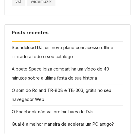
vst
widemuzik
Posts recentes
Soundcloud DJ, um novo plano com acesso offline
ilimitado a todo o seu catálogo
A boate Space Ibiza compartilha um vídeo de 40
minutos sobre a última festa de sua história
O som do Roland TR-808 e TB-303, grátis no seu
navegador Web
O Facebook não vai proibir Lives de DJs
Qual é a melhor maneira de acelerar um PC antigo?