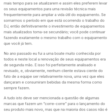
mais tempo para se atualizarem e assim eles preferem levar
os seus equipamentos para uma revisão técnica mais
frequentemente para ampliar a vida útil do equipamento. Se
somarmos o período em que está ocorrendo o trabalho do
DJ, então definitivamente o investimento de equipamentos
mais atualizados torna-se secundário; você pode continuar
fazendo exatamente o mesmo trabalho com o equipamento
que você já tem.
No ano passado eu fui a uma boate muito conhecida por
todos e neste local a renovação de seus equipamentos era
de segunda mão. E isso foi perfeitamente analisado e
revisado, e, obviamente, nenhum cliente estava ciente do
fato de a equipe ser relativamente nova, uma vez que eles
dançaram e consumiram bebidas da mesma forma como
sempre fazem.
A tudo isto deve ser mencionada a questão de algumas
marcas que fazem um “corre-corre” para o lançamento do
seu produto mais novo, mas que na maioria dos casos não é