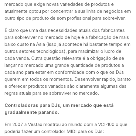
mercado que exige novas variedades de produtos e
atualmente optou por concentrar a sua linha de negócios em
outro tipo de produto de som profissional para sobreviver.
É claro que uma das necessidades atuais dos fabricantes
para sobreviver no mercado de hoje é a fabricação de mais
baixo custo na Ásia (isso já acontece há bastante tempo em
outros setores tecnológicos), para maximizar o lucro de
cada venda. Outra questão relevante é a obrigação de se
lançar no mercado uma grande quantidade de produtos a
cada ano para estar em conformidade com o que os DJs
querem em todos os momentos. Desenvolver rápido, barato
e oferecer produtos variados são claramente algumas das
regras atuais para se sobreviver no mercado.
Controladoras para DJs, um mercado que está
gradualmente parando.
Em 2007 a Vestax mostrou ao mundo com a VCI-100 o que
poderia fazer um controlador MIDI para os DJs: