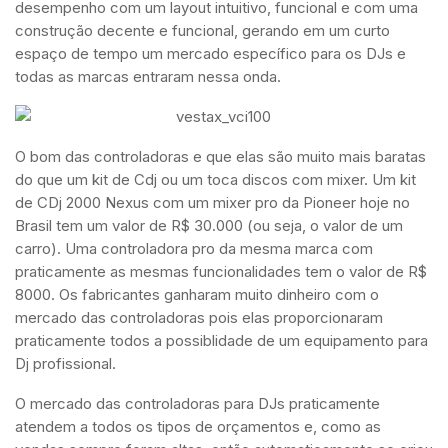
desempenho com um layout intuitivo, funcional e com uma
construção decente e funcional, gerando em um curto
espaço de tempo um mercado específico para os DJs e
todas as marcas entraram nessa onda.
O bom das controladoras e que elas são muito mais baratas
do que um kit de Cdj ou um toca discos com mixer. Um kit
de CDj 2000 Nexus com um mixer pro da Pioneer hoje no
Brasil tem um valor de R$ 30.000 (ou seja, o valor de um
carro). Uma controladora pro da mesma marca com
praticamente as mesmas funcionalidades tem o valor de R$
8000. Os fabricantes ganharam muito dinheiro com o
mercado das controladoras pois elas proporcionaram
praticamente todos a possiblidade de um equipamento para
Dj profissional.
O mercado das controladoras para DJs praticamente
atendem a todos os tipos de orçamentos e, como as