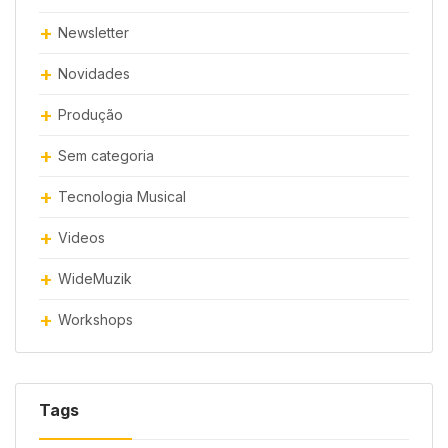
Newsletter
Novidades
Produção
Sem categoria
Tecnologia Musical
Videos
WideMuzik
Workshops
Tags