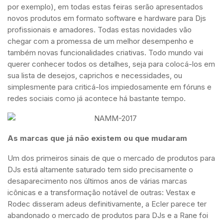
por exemplo), em todas estas feiras serão apresentados
novos produtos em formato software e hardware para Djs
profissionais e amadores. Todas estas novidades vão
chegar com a promessa de um melhor desempenho e
também novas funcionalidades criativas. Todo mundo vai
querer conhecer todos os detalhes, seja para colocá-los em
sua lista de desejos, caprichos e necessidades, ou
simplesmente para criticá-los impiedosamente em fóruns e
redes sociais como já acontece há bastante tempo.
As marcas que já não existem ou que mudaram
Um dos primeiros sinais de que o mercado de produtos para
DJs está altamente saturado tem sido precisamente o
desaparecimento nos últimos anos de várias marcas
icônicas e a transformação notável de outras: Vestax e
Rodec disseram adeus definitivamente, a Ecler parece ter
abandonado o mercado de produtos para DJs e a Rane foi