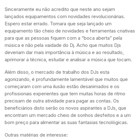
Sinceramente eu não acredito que neste ano sejam
lançados equipamentos com novidades revolucionárias.
Espero estar errado. Tomara que seja lançado um
equipamento tão cheio de novidades e ferramentas criativas
para que as pessoas fiquem com a “boca aberta” pela
música e não pela vaidade do Dj. Acho que muitos Djs
deveriam dar mais importância à música e ao resultado,
aprimorar a técnica, estudar e analisar a música que tocam.
Além disso, o mercado de trabalho dos DJs esta
agonizando, é profundamente lamentável que muitos que
começaram com uma ilusão estão desanimados e os
profissionais experientes que tem muitas horas de ritmo
precisam de outra atividade para pagar as contas. Os
beneficiários disto serão os novos aspirantes a DJs, que
encontram um mercado cheio de sonhos desfeitos e a um
bom preço para alimentar as suas fantasias tecnológicas.
Outras matérias de interesse: