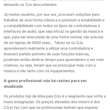
deixando os DJs descontentes.
Já muitos usuários, por sua vez, procuram soluções para
trabalhar de uma forma clássica e priorizam a estabilidade e
a compatibilidade com todos os tipos de controladoras e
interfaces de áudio, que seja eficaz na gestão da música e
que, para ser executada de uma forma normal, não precise
de um laptop de 6000 reais… Talvez se os DJs
aprendessem realmente a utilizar uma controladora e
tirassem partido primeiro de suas funções básicas,
poderiam então dedicar tempo para aprenderem a ser mais
criativos, ou seja, teriam que se preocupar mais com a
música e não tanto com os equipamentos.
A gama profissional: não há razões para ser
atualizada
Os produtos top de linha para DJs é o segmento que sofre a
maior estagnação. Os preços elevados dos mixers e dos
CDJs faz com que os profissionais tenham que esperar