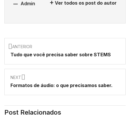
Ver todos os post do autor
Admin
ANTERIOR
Tudo que você precisa saber sobre STEMS
NEXT
Formatos de áudio: o que precisamos saber.
Post Relacionados