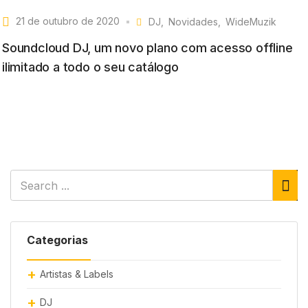
21 de outubro de 2020
DJ
Novidades
WideMuzik
Soundcloud DJ, um novo plano com acesso offline
ilimitado a todo o seu catálogo
Categorias
Artistas & Labels
DJ