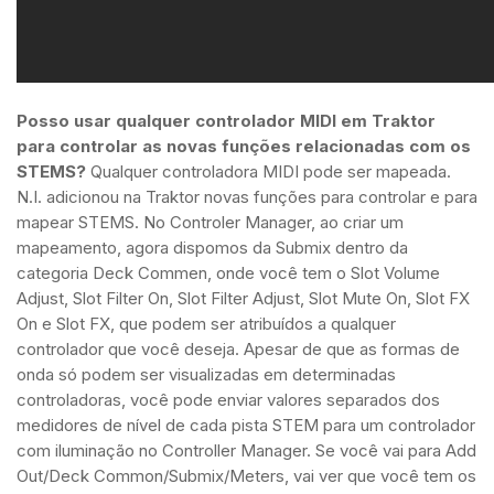
Posso usar qualquer controlador MIDI em Traktor
para controlar as novas funções relacionadas com os
STEMS?
Qualquer controladora MIDI pode ser mapeada.
N.I. adicionou na Traktor novas funções para controlar e para
mapear STEMS. No Controler Manager, ao criar um
mapeamento, agora dispomos da Submix dentro da
categoria Deck Commen, onde você tem o Slot Volume
Adjust, Slot Filter On, Slot Filter Adjust, Slot Mute On, Slot FX
On e Slot FX, que podem ser atribuídos a qualquer
controlador que você deseja. Apesar de que as formas de
onda só podem ser visualizadas em determinadas
controladoras, você pode enviar valores separados dos
medidores de nível de cada pista STEM para um controlador
com iluminação no Controller Manager. Se você vai para Add
Out/Deck Common/Submix/Meters, vai ver que você tem os