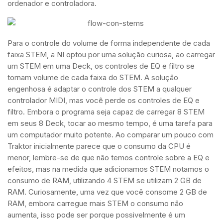
ordenador e controladora.
Para o controle do volume de forma independente de cada
faixa STEM, a NI optou por uma solução curiosa, ao carregar
um STEM em uma Deck, os controles de EQ e filtro se
tornam volume de cada faixa do STEM. A solução
engenhosa é adaptar o controle dos STEM a qualquer
controlador MIDI, mas você perde os controles de EQ e
filtro. Embora o programa seja capaz de carregar 8 STEM
em seus 8 Deck, tocar ao mesmo tempo, é uma tarefa para
um computador muito potente. Ao comparar um pouco com
Traktor inicialmente parece que o consumo da CPU é
menor, lembre-se de que não temos controle sobre a EQ e
efeitos, mas na medida que adicionamos STEM notamos o
consumo de RAM, utilizando 4 STEM se utilizam 2 GB de
RAM. Curiosamente, uma vez que você consome 2 GB de
RAM, embora carregue mais STEM o consumo não
aumenta, isso pode ser porque possivelmente é um