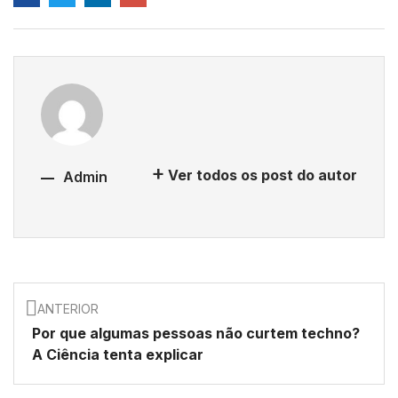
Ver todos os post do autor
Admin
ANTERIOR
Por que algumas pessoas não curtem techno?
A Ciência tenta explicar