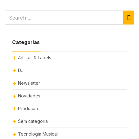
Categorias
Artistas & Labels
DJ
Newsletter
Novidades
Produção
Sem categoria
Tecnologia Musical