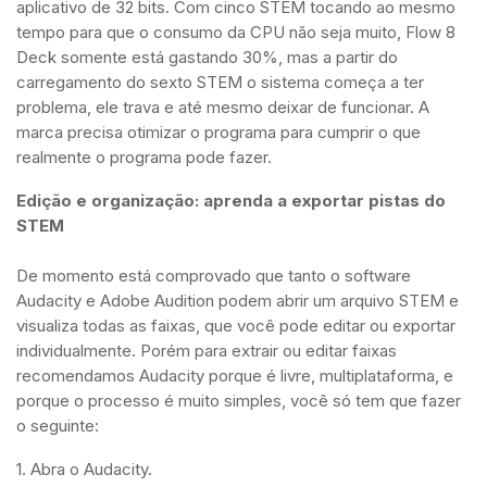
aplicativo de 32 bits. Com cinco STEM tocando ao mesmo
tempo para que o consumo da CPU não seja muito, Flow 8
Deck somente está gastando 30%, mas a partir do
carregamento do sexto STEM o sistema começa a ter
problema, ele trava e até mesmo deixar de funcionar. A
marca precisa otimizar o programa para cumprir o que
realmente o programa pode fazer.
Edição e organização: aprenda a exportar pistas do
STEM
De momento está comprovado que tanto o software
Audacity e Adobe Audition podem abrir um arquivo STEM e
visualiza todas as faixas, que você pode editar ou exportar
individualmente. Porém para extrair ou editar faixas
recomendamos Audacity porque é livre, multiplataforma, e
porque o processo é muito simples, você só tem que fazer
o seguinte:
1. Abra o Audacity.