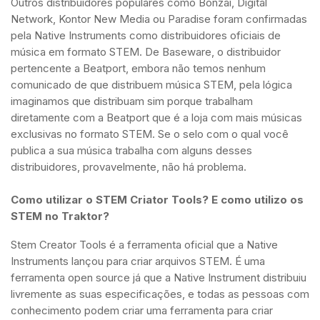
Outros distribuidores populares como Bonzai, Digital
Network, Kontor New Media ou Paradise foram confirmadas
pela Native Instruments como distribuidores oficiais de
música em formato STEM. De Baseware, o distribuidor
pertencente a Beatport, embora não temos nenhum
comunicado de que distribuem música STEM, pela lógica
imaginamos que distribuam sim porque trabalham
diretamente com a Beatport que é a loja com mais músicas
exclusivas no formato STEM. Se o selo com o qual você
publica a sua música trabalha com alguns desses
distribuidores, provavelmente, não há problema.
Como utilizar o STEM Criator Tools? E como utilizo os
STEM no Traktor?
Stem Creator Tools é a ferramenta oficial que a Native
Instruments lançou para criar arquivos STEM. É uma
ferramenta open source já que a Native Instrument distribuiu
livremente as suas especificações, e todas as pessoas com
conhecimento podem criar uma ferramenta para criar