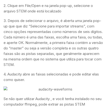
2. Clique em File/Open e na janela pop-up, selecione o
arquivo STEM onde está localizado
3. Depois de selecionar o arquivo, é aberta uma janela pop-
up que que diz “Selecione para importar streams”, com
cinco opções representadas como números de seis dígitos.
Cada número é uma das faixas, escolha uma faixa, ou todas,
e aperte OK. Normalmente, a primeira faixa contém a versão
do “master” ou seja a versão completa e os outras quatro
faixas são as pistas separadas, que geralmente aparecem
na mesma ordem que no sistema que utiliza para tocar com
STEM.
4. Audacity abre as faixas selecionadas e pode editar elas
como quiser.
Se não quer utilizar Audacity , e você tenha instalado no seu
computador ffmpeg, pode extrair as pistas STEM