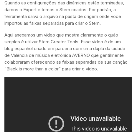
Quando as configurações das dinâmicas estão terminadas,
damos o Export e temos o Stem criados. Por padrão, a
ferramenta salva o arquivo na pasta de origem onde você
importou as faixas separadas para criar o Stem.
Aqui anexamos um vídeo que mostra claramente o quão
simples é utilizar Stem Creator Tools. Esse vídeo é de um
blog espanhol criado em parceria com uma dupla da cidade
de Valência de música eletrônica AVERNO que gentilmente
colaboraram oferecendo as faixas separadas de sua canção
“Black is more than a color” para criar o vídeo.