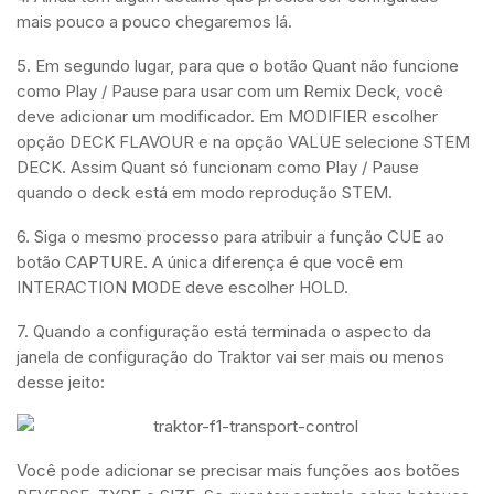
mais pouco a pouco chegaremos lá.
5. Em segundo lugar, para que o botão Quant não funcione
como Play / Pause para usar com um Remix Deck, você
deve adicionar um modificador. Em MODIFIER escolher
opção DECK FLAVOUR e na opção VALUE selecione STEM
DECK. Assim Quant só funcionam como Play / Pause
quando o deck está em modo reprodução STEM.
6. Siga o mesmo processo para atribuir a função CUE ao
botão CAPTURE. A única diferença é que você em
INTERACTION MODE deve escolher HOLD.
7. Quando a configuração está terminada o aspecto da
janela de configuração do Traktor vai ser mais ou menos
desse jeito:
Você pode adicionar se precisar mais funções aos botões