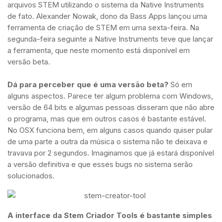
arquivos STEM utilizando o sistema da Native Instruments
de fato. Alexander Nowak, dono da Bass Apps lançou uma
ferramenta de criação de STEM em uma sexta-feira. Na
segunda-feira seguinte a Native Instruments teve que lançar
a ferramenta, que neste momento está disponível em
versão beta.
Dá para perceber que é uma versão beta?
Só em
alguns aspectos. Parece ter algum problema com Windows,
versão de 64 bits e algumas pessoas disseram que não abre
o programa, mas que em outros casos é bastante estável.
No OSX funciona bem, em alguns casos quando quiser pular
de uma parte a outra da música o sistema não te deixava e
travava por 2 segundos. Imaginamos que já estará disponível
a versão definitiva e que esses bugs no sistema serão
solucionados.
A interface da Stem Criador Tools é bastante simples