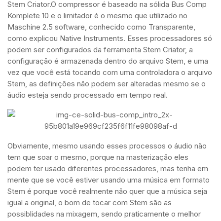
Stem Criator.O compressor é baseado na sólida Bus Comp
Komplete 10 e o limitador é o mesmo que utilizado no
Maschine 2.5 software, conhecido como Transparente,
como explicou Native Instruments. Esses processadores só
podem ser configurados da ferramenta Stem Criator, a
configuração é armazenada dentro do arquivo Stem, e uma
vez que você está tocando com uma controladora o arquivo
Stem, as definições não podem ser alteradas mesmo se o
áudio esteja sendo processado em tempo real.
Obviamente, mesmo usando esses processos o áudio não
tem que soar o mesmo, porque na masterização eles
podem ter usado diferentes processadores, mas tenha em
mente que se você estiver usando uma música em formato
Stem é porque você realmente não quer que a música seja
igual a original, o bom de tocar com Stem são as
possiblidades na mixagem, sendo praticamente o melhor