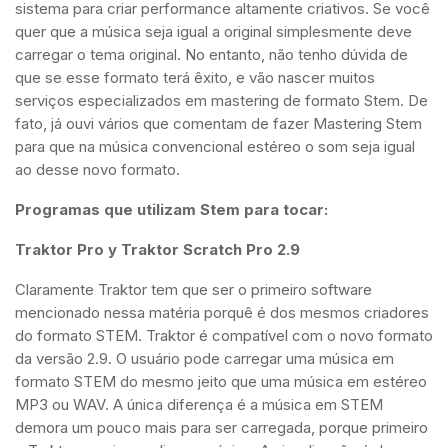
sistema para criar performance altamente criativos. Se você
quer que a música seja igual a original simplesmente deve
carregar o tema original. No entanto, não tenho dúvida de
que se esse formato terá êxito, e vão nascer muitos
serviços especializados em mastering de formato Stem. De
fato, já ouvi vários que comentam de fazer Mastering Stem
para que na música convencional estéreo o som seja igual
ao desse novo formato.
Programas que utilizam Stem para tocar:
Traktor Pro y Traktor Scratch Pro 2.9
Claramente Traktor tem que ser o primeiro software
mencionado nessa matéria porquê é dos mesmos criadores
do formato STEM. Traktor é compatível com o novo formato
da versão 2.9. O usuário pode carregar uma música em
formato STEM do mesmo jeito que uma música em estéreo
MP3 ou WAV. A única diferença é a música em STEM
demora um pouco mais para ser carregada, porque primeiro