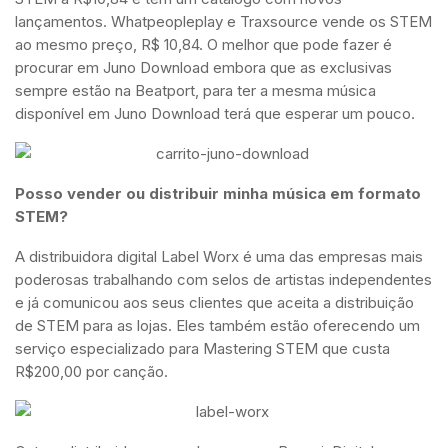
lançamentos. Whatpeopleplay e Traxsource vende os STEM
ao mesmo preço, R$ 10,84. O melhor que pode fazer é
procurar em Juno Download embora que as exclusivas
sempre estão na Beatport, para ter a mesma música
disponível em Juno Download terá que esperar um pouco.
Posso vender ou distribuir minha música em formato
STEM?
A distribuidora digital Label Worx é uma das empresas mais
poderosas trabalhando com selos de artistas independentes
e já comunicou aos seus clientes que aceita a distribuição
de STEM para as lojas. Eles também estão oferecendo um
serviço especializado para Mastering STEM que custa
R$200,00 por canção.