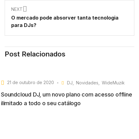
NEXT
O mercado pode absorver tanta tecnologia
para DJs?
Post Relacionados
21 de outubro de 2020
DJ
Novidades
WideMuzik
Soundcloud DJ, um novo plano com acesso offline
ilimitado a todo o seu catálogo