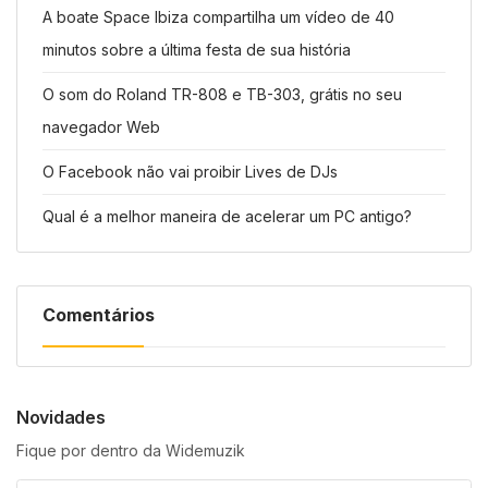
A boate Space Ibiza compartilha um vídeo de 40
minutos sobre a última festa de sua história
O som do Roland TR-808 e TB-303, grátis no seu
navegador Web
O Facebook não vai proibir Lives de DJs
Qual é a melhor maneira de acelerar um PC antigo?
Comentários
Novidades
Fique por dentro da Widemuzik