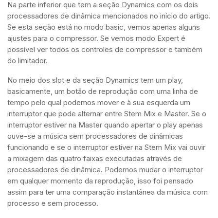
Na parte inferior que tem a seção Dynamics com os dois
processadores de dinâmica mencionados no início do artigo.
Se esta seção está no modo basic, vemos apenas alguns
ajustes para o compressor. Se vemos modo Expert é
possível ver todos os controles de compressor e também
do limitador.
No meio dos slot e da seção Dynamics tem um play,
basicamente, um botão de reprodução com uma linha de
tempo pelo qual podemos mover e à sua esquerda um
interruptor que pode alternar entre Stem Mix e Master. Se o
interruptor estiver na Master quando apertar o play apenas
ouve-se a música sem processadores de dinâmicas
funcionando e se o interruptor estiver na Stem Mix vai ouvir
a mixagem das quatro faixas executadas através de
processadores de dinâmica. Podemos mudar o interruptor
em qualquer momento da reprodução, isso foi pensado
assim para ter uma comparação instantânea da música com
processo e sem processo.