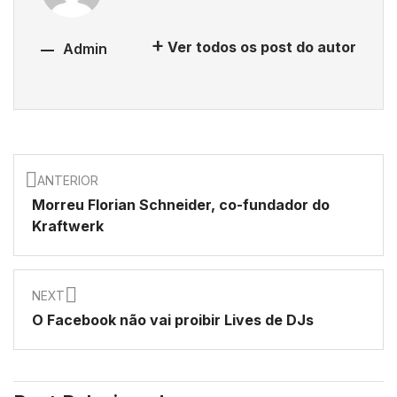
Ver todos os post do autor
Admin
ANTERIOR
Morreu Florian Schneider, co-fundador do
Kraftwerk
NEXT
O Facebook não vai proibir Lives de DJs