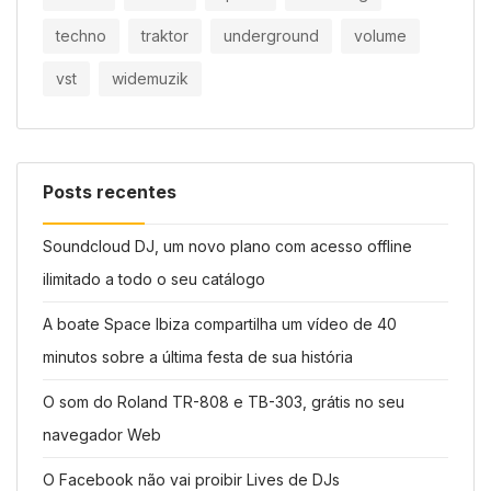
techno
traktor
underground
volume
vst
widemuzik
Posts recentes
Soundcloud DJ, um novo plano com acesso offline
ilimitado a todo o seu catálogo
A boate Space Ibiza compartilha um vídeo de 40
minutos sobre a última festa de sua história
O som do Roland TR-808 e TB-303, grátis no seu
navegador Web
O Facebook não vai proibir Lives de DJs