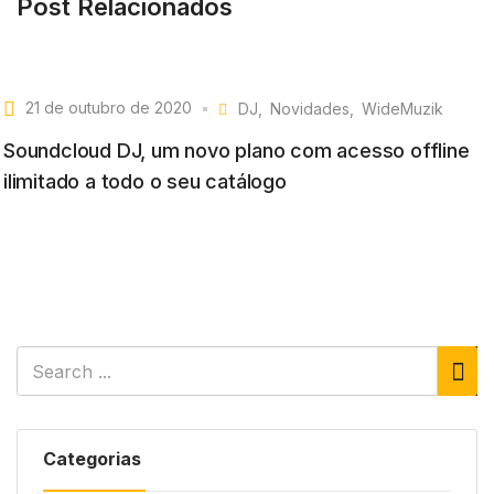
Post Relacionados
21 de outubro de 2020
DJ
Novidades
WideMuzik
Soundcloud DJ, um novo plano com acesso offline
ilimitado a todo o seu catálogo
Categorias