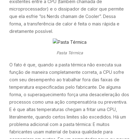
existentes entre a CPU (também chamada de
microprocessador) e o dissipador de calor que permite
que ela esfrie “os Nerds chamam de Cooler”. Dessa
forma, a transferência de calor é feita o mais rápida e
diretamente possível.
Pasta Térmica
O fato é que, quando a pasta térmica não executa sua
função de maneira completamente correta, a CPU sofre
com seu desempenho ao trabalhar fora das faixas de
temperatura especificadas pelo fabricante. De alguma
forma, o superaquecimento força uma desaceleração dos
processos como uma ação compensatória ou preventiva.
E é que altas temperaturas chegam a fritar uma CPU,
literalmente, quando certos limites são excedidos. Há um
problema adicional com a pasta térmica: E muitos
fabricantes usam material de baixa qualidade para