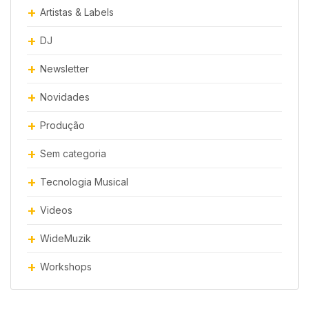
Artistas & Labels
DJ
Newsletter
Novidades
Produção
Sem categoria
Tecnologia Musical
Videos
WideMuzik
Workshops