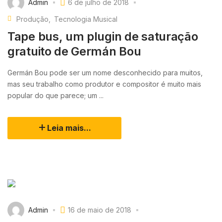
Admin
6 de julho de 2018
Produção
Tecnologia Musical
Tape bus, um plugin de saturação
gratuito de Germán Bou
Germán Bou pode ser um nome desconhecido para muitos,
mas seu trabalho como produtor e compositor é muito mais
popular do que parece; um ...
Leia mais...
Admin
16 de maio de 2018