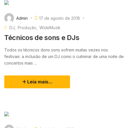
Admin
17 de agosto de 2018
DJ
Produção
WideMuzik
Técnicos de sons e DJs
Todos os técnicos dons sons sofrem muitas vezes nos
festivais: a inclusão de um DJ como o culminar de uma noite de
concertos mais ...
Leia mais...