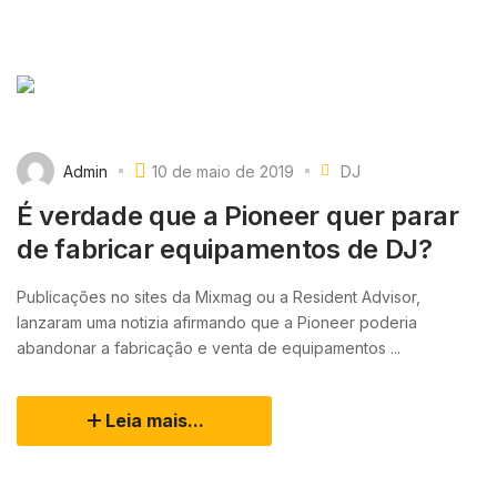
Admin
10 de maio de 2019
DJ
É verdade que a Pioneer quer parar
de fabricar equipamentos de DJ?
Publicações no sites da Mixmag ou a Resident Advisor,
lanzaram uma notizia afirmando que a Pioneer poderia
abandonar a fabricação e venta de equipamentos ...
Leia mais...