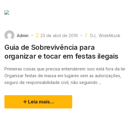
Admin
23 de abril de 2019
DJ
WideMuzik
Guia de Sobrevivência para
organizar e tocar em festas ilegais
Primeiras coisas que precisa entenderem: isso está fora da lei
Organizar festas de massa em lugares sem as autorizações,
seguro de responsabilidade civil, não seguindo ...
Leia mais...