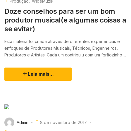
Produção
WideMuzik
Doze conselhos para ser um bom
produtor musical(e algumas coisas a
se evitar)
Esta matéria foi criada através de diferentes experiências e
enfoques de Produtores Musicais, Técnicos, Engenheiros,
Produtores e Artistas. Cada um contribuiu com um “grãozinho ...
Leia mais...
Admin
8 de novembro de 2017