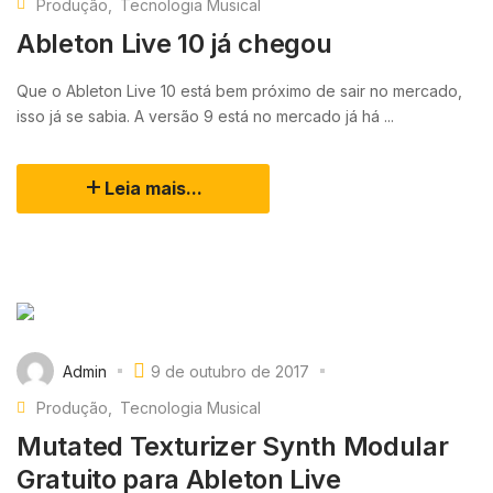
Produção
Tecnologia Musical
Ableton Live 10 já chegou
Que o Ableton Live 10 está bem próximo de sair no mercado,
isso já se sabia. A versão 9 está no mercado já há ...
Leia mais...
Admin
9 de outubro de 2017
Produção
Tecnologia Musical
Mutated Texturizer Synth Modular
Gratuito para Ableton Live