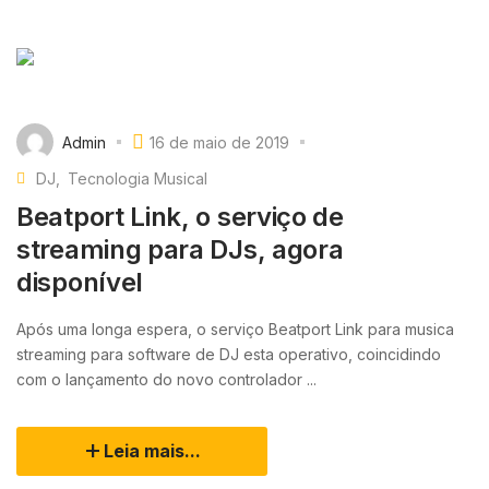
Admin
16 de maio de 2019
DJ
Tecnologia Musical
Beatport Link, o serviço de
streaming para DJs, agora
disponível
Após uma longa espera, o serviço Beatport Link para musica
streaming para software de DJ esta operativo, coincidindo
com o lançamento do novo controlador ...
Leia mais...