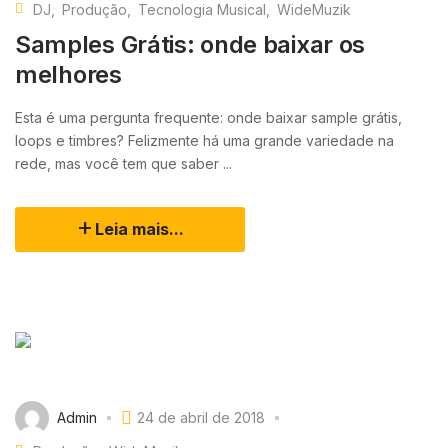
DJ
Produção
Tecnologia Musical
WideMuzik
Samples Grátis: onde baixar os
melhores
Esta é uma pergunta frequente: onde baixar sample grátis,
loops e timbres? Felizmente há uma grande variedade na
rede, mas você tem que saber ...
Leia mais...
Admin
24 de abril de 2018