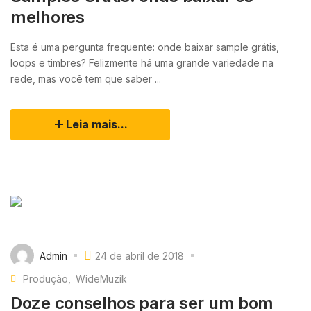
melhores
Esta é uma pergunta frequente: onde baixar sample grátis,
loops e timbres? Felizmente há uma grande variedade na
rede, mas você tem que saber ...
Leia mais...
Admin
24 de abril de 2018
Produção
WideMuzik
Doze conselhos para ser um bom