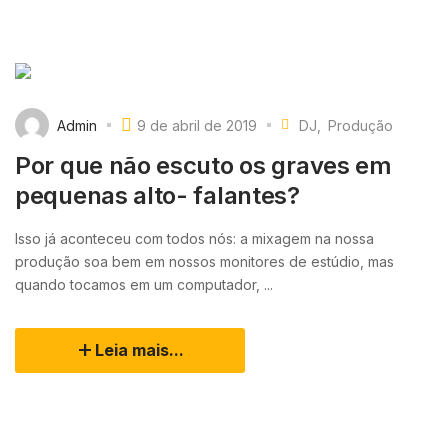
Admin
9 de abril de 2019
DJ
Produção
Por que não escuto os graves em
pequenas alto- falantes?
Isso já aconteceu com todos nós: a mixagem na nossa
produção soa bem em nossos monitores de estúdio, mas
quando tocamos em um computador, ...
Leia mais...