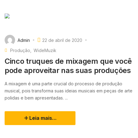
Admin
22 de abril de 2020
Produção
WideMuzik
Cinco truques de mixagem que você
pode aproveitar nas suas produções
A mixagem é uma parte crucial do processo de produção
musical, pois transforma suas ideias musicais em peças de arte
polidas e bem apresentadas. ...
Leia mais...