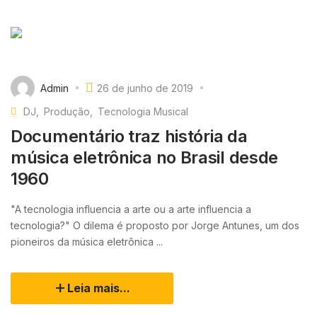
Admin
26 de junho de 2019
DJ
Produção
Tecnologia Musical
Documentário traz história da
música eletrônica no Brasil desde
1960
"A tecnologia influencia a arte ou a arte influencia a
tecnologia?" O dilema é proposto por Jorge Antunes, um dos
pioneiros da música eletrônica ...
Leia mais...