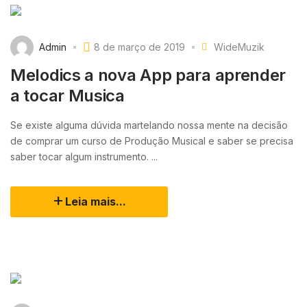
Admin
8 de março de 2019
WideMuzik
Melodics a nova App para aprender
a tocar Musica
Se existe alguma dúvida martelando nossa mente na decisão
de comprar um curso de Produção Musical e saber se precisa
saber tocar algum instrumento. ...
Leia mais...