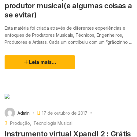
produtor musical(e algumas coisas a
se evitar)
Esta matéria foi criada através de diferentes experiências e
enfoques de Produtores Musicais, Técnicos, Engenheiros,
Produtores e Artistas. Cada um contribuiu com um “grãozinho ...
Leia mais...
Admin
17 de outubro de 2017
Produção
Tecnologia Musical
Instrumento virtual Xpand! 2 : Grátis