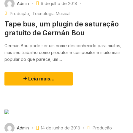
Admin
6 de julho de 2018
Produção
Tecnologia Musical
Tape bus, um plugin de saturação
gratuito de Germán Bou
Germán Bou pode ser um nome desconhecido para muitos,
mas seu trabalho como produtor e compositor é muito mais
popular do que parece; um ...
Leia mais...
Admin
14 de junho de 2018
Produção