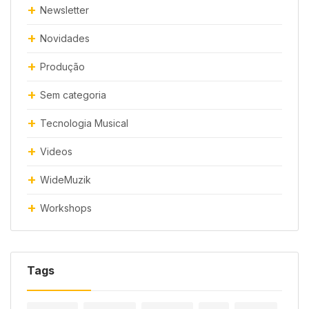
Newsletter
Novidades
Produção
Sem categoria
Tecnologia Musical
Videos
WideMuzik
Workshops
Tags