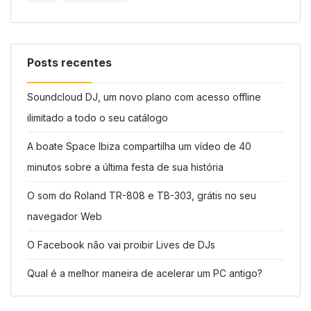
Posts recentes
Soundcloud DJ, um novo plano com acesso offline
ilimitado a todo o seu catálogo
A boate Space Ibiza compartilha um vídeo de 40
minutos sobre a última festa de sua história
O som do Roland TR-808 e TB-303, grátis no seu
navegador Web
O Facebook não vai proibir Lives de DJs
Qual é a melhor maneira de acelerar um PC antigo?