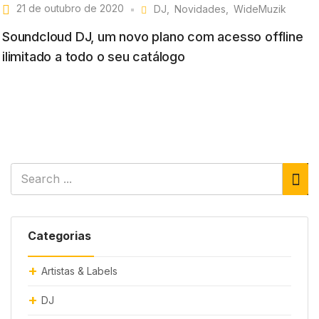
21 de outubro de 2020
DJ
Novidades
WideMuzik
Soundcloud DJ, um novo plano com acesso offline
ilimitado a todo o seu catálogo
Categorias
Artistas & Labels
DJ