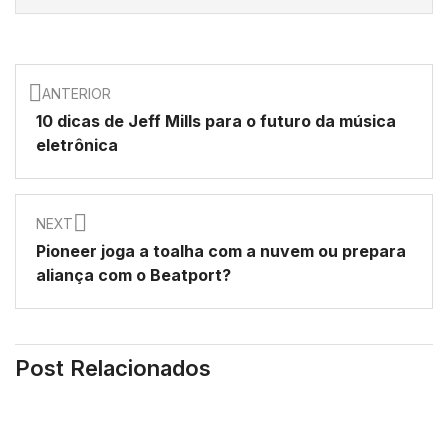
ANTERIOR
10 dicas de Jeff Mills para o futuro da música
eletrônica
NEXT
Pioneer joga a toalha com a nuvem ou prepara
aliança com o Beatport?
Post Relacionados