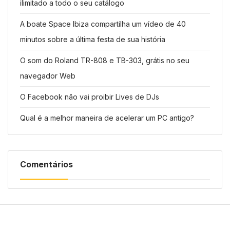
ilimitado a todo o seu catálogo
A boate Space Ibiza compartilha um vídeo de 40
minutos sobre a última festa de sua história
O som do Roland TR-808 e TB-303, grátis no seu
navegador Web
O Facebook não vai proibir Lives de DJs
Qual é a melhor maneira de acelerar um PC antigo?
Comentários