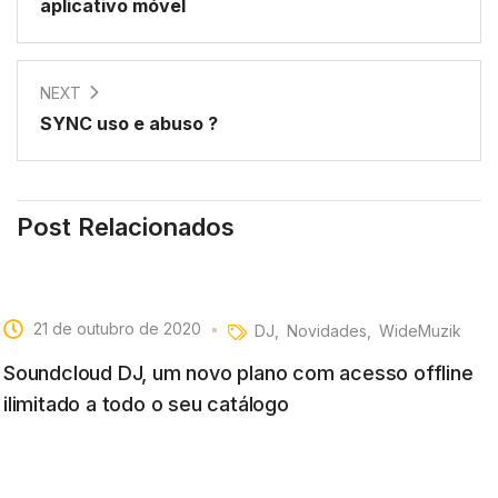
aplicativo móvel
NEXT
SYNC uso e abuso ?
Post Relacionados
21 de outubro de 2020
DJ
Novidades
WideMuzik
Soundcloud DJ, um novo plano com acesso offline
ilimitado a todo o seu catálogo