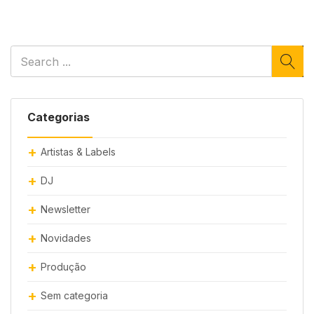
Categorias
Artistas & Labels
DJ
Newsletter
Novidades
Produção
Sem categoria