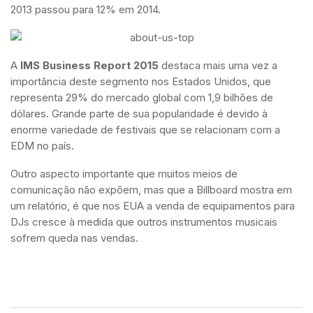
2013 passou para 12% em 2014.
A
IMS Business Report 2015
destaca mais uma vez a
importância deste segmento nos Estados Unidos, que
representa 29% do mercado global com 1,9 bilhões de
dólares. Grande parte de sua popularidade é devido à
enorme variedade de festivais que se relacionam com a
EDM no país.
Outro aspecto importante que muitos meios de
comunicação não expõem, mas que a Billboard mostra em
um relatório, é que nos EUA a venda de equipamentos para
DJs cresce à medida que outros instrumentos musicais
sofrem queda nas vendas.
Saiba Mais