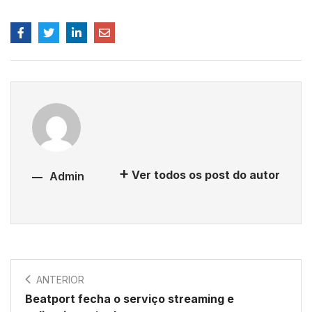
Ver todos os post do autor
Admin
ANTERIOR
Beatport fecha o serviço streaming e