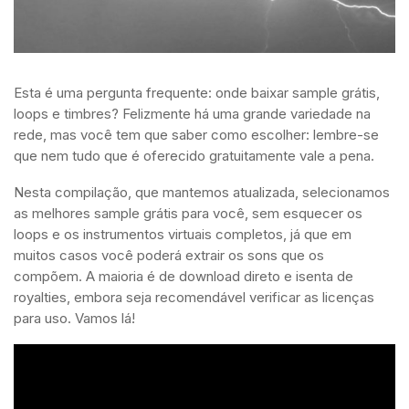
Esta é uma pergunta frequente: onde baixar sample grátis,
loops e timbres? Felizmente há uma grande variedade na
rede, mas você tem que saber como escolher: lembre-se
que nem tudo que é oferecido gratuitamente vale a pena.
Nesta compilação, que mantemos atualizada, selecionamos
as melhores sample grátis para você, sem esquecer os
loops e os instrumentos virtuais completos, já que em
muitos casos você poderá extrair os sons que os
compõem. A maioria é de download direto e isenta de
royalties, embora seja recomendável verificar as licenças
para uso. Vamos lá!