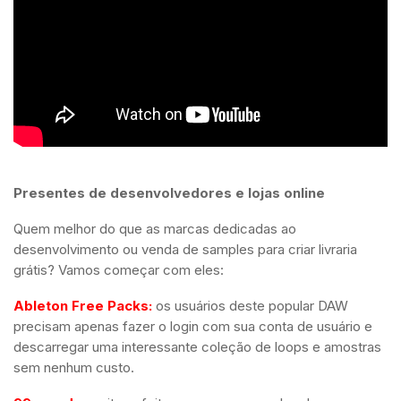
Presentes de desenvolvedores e lojas online
Quem melhor do que as marcas dedicadas ao
desenvolvimento ou venda de samples para criar livraria
grátis? Vamos começar com eles:
Ableton Free Packs:
os usuários deste popular DAW
precisam apenas fazer o login com sua conta de usuário e
descarregar uma interessante coleção de loops e amostras
sem nenhum custo.