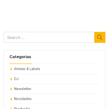
Categorias
Artistas & Labels
DJ
Newsletter
Novidades
Produção