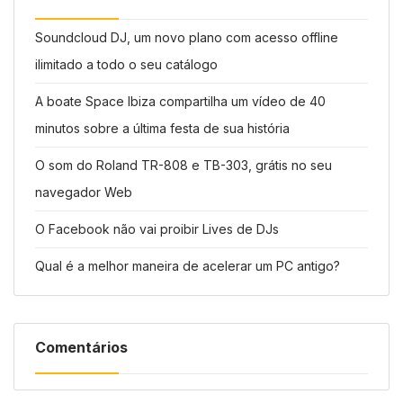
Soundcloud DJ, um novo plano com acesso offline
ilimitado a todo o seu catálogo
A boate Space Ibiza compartilha um vídeo de 40
minutos sobre a última festa de sua história
O som do Roland TR-808 e TB-303, grátis no seu
navegador Web
O Facebook não vai proibir Lives de DJs
Qual é a melhor maneira de acelerar um PC antigo?
Comentários