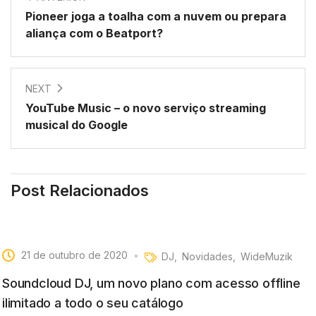
Pioneer joga a toalha com a nuvem ou prepara
aliança com o Beatport?
NEXT
YouTube Music – o novo serviço streaming
musical do Google
Post Relacionados
21 de outubro de 2020
DJ
Novidades
WideMuzik
Soundcloud DJ, um novo plano com acesso offline
ilimitado a todo o seu catálogo