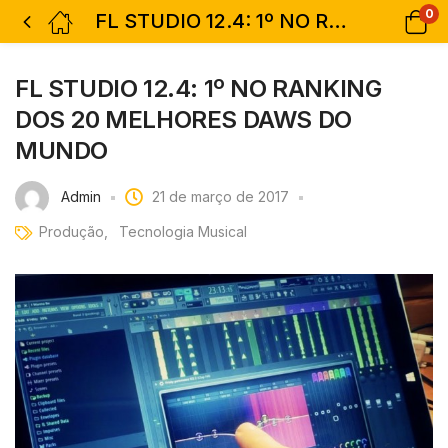
0
FL STUDIO 12.4: 1º NO RANKING DOS 20 MELHORES DAWS DO MUNDO
FL STUDIO 12.4: 1º NO RANKING
DOS 20 MELHORES DAWS DO
MUNDO
Admin
21 de março de 2017
Produção
Tecnologia Musical