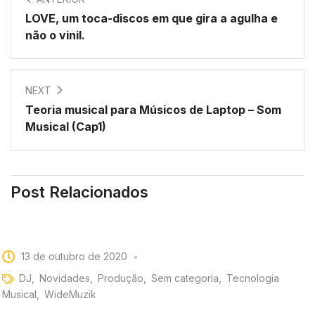
LOVE, um toca-discos em que gira a agulha e
não o vinil.
NEXT
Teoria musical para Músicos de Laptop – Som
Musical (Cap1)
Post Relacionados
13 de outubro de 2020
DJ
Novidades
Produção
Sem categoria
Tecnologia
Musical
WideMuzik