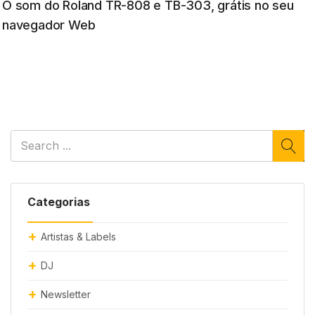
O som do Roland TR-808 e TB-303, grátis no seu
navegador Web
Categorias
Artistas & Labels
DJ
Newsletter