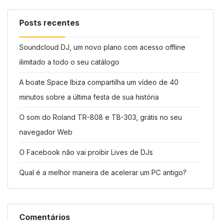
Posts recentes
Soundcloud DJ, um novo plano com acesso offline
ilimitado a todo o seu catálogo
A boate Space Ibiza compartilha um vídeo de 40
minutos sobre a última festa de sua história
O som do Roland TR-808 e TB-303, grátis no seu
navegador Web
O Facebook não vai proibir Lives de DJs
Qual é a melhor maneira de acelerar um PC antigo?
Comentários