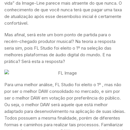
vida” da Image-Line parece mais atraente do que nunca. O
conhecimento de que você nunca terá que pagar uma taxa
de atualização após esse desembolso inicial é certamente
confortável.
Mas afinal, será este um bom ponto de partida para o
recém-chegado produtor musical? Na teoria a resposta
seria sim, pois FL Studio foi eleito o 1º na seleção das
melhores plataformas de áudio digital do mundo. E na
prática? Será esta a resposta?
Para uma melhor análise, FL Studio foi eleito o 1º , mas não
por ser o melhor DAW consolidado no mercado, e sim por
ser o melhor DAW em votação por preferência do público.
Ou seja, o melhor DAW será aquele que está melhor
adaptado para desenvolvimento na aplicação de suas ideias.
Todos possuem a mesma finalidade, porém de diferentes
formas e caminhos para realizar tais processos. Familiarizar