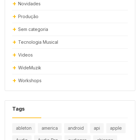
Novidades
Produção
Sem categoria
Tecnologia Musical
Videos
WideMuzik
Workshops
Tags
ableton
america
android
api
apple