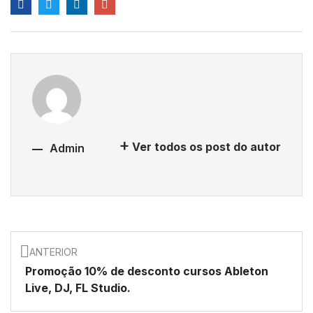
Ver todos os post do autor
Admin
ANTERIOR
Promoção 10% de desconto cursos Ableton
Live, DJ, FL Studio.