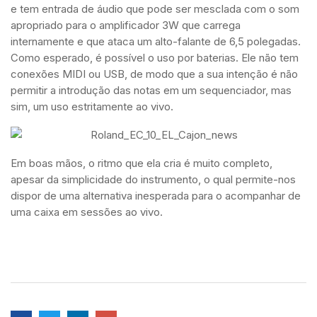
e tem entrada de áudio que pode ser mesclada com o som
apropriado para o amplificador 3W que carrega
internamente e que ataca um alto-falante de 6,5 polegadas.
Como esperado, é possível o uso por baterias. Ele não tem
conexões MIDI ou USB, de modo que a sua intenção é não
permitir a introdução das notas em um sequenciador, mas
sim, um uso estritamente ao vivo.
Em boas mãos, o ritmo que ela cria é muito completo,
apesar da simplicidade do instrumento, o qual permite-nos
dispor de uma alternativa inesperada para o acompanhar de
uma caixa em sessões ao vivo.
Saiba Mais