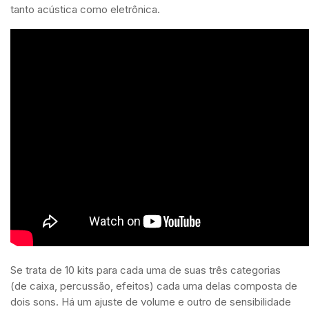
tanto acústica como eletrônica.
Se trata de 10 kits para cada uma de suas três categorias
(de caixa, percussão, efeitos) cada uma delas composta de
dois sons. Há um ajuste de volume e outro de sensibilidade