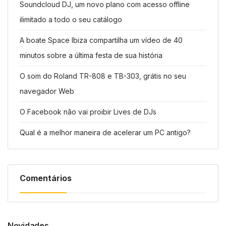
Soundcloud DJ, um novo plano com acesso offline
ilimitado a todo o seu catálogo
A boate Space Ibiza compartilha um vídeo de 40
minutos sobre a última festa de sua história
O som do Roland TR-808 e TB-303, grátis no seu
navegador Web
O Facebook não vai proibir Lives de DJs
Qual é a melhor maneira de acelerar um PC antigo?
Comentários
Novidades