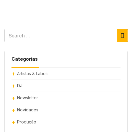
Categorias
Artistas & Labels
DJ
Newsletter
Novidades
Produção