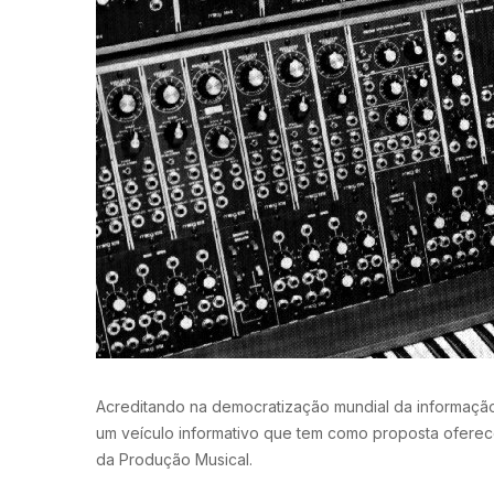
Acreditando na democratização mundial da informação
um veículo informativo que tem como proposta oferec
da Produção Musical.