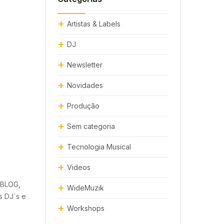
Artistas & Labels
DJ
Newsletter
Novidades
Produção
Sem categoria
Tecnologia Musical
Videos
 BLOG,
WideMuzik
s DJ´s e
Workshops