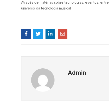
Através de matérias sobre tecnologias, eventos, entre
universo da tecnologia musical.
Admin