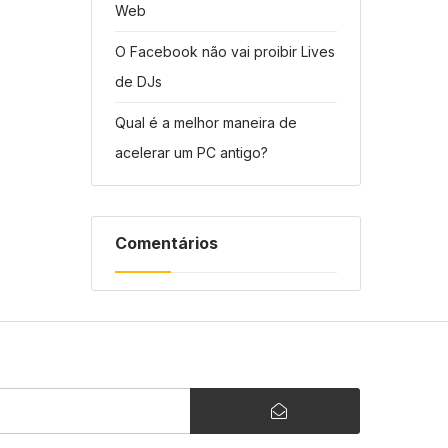
Web
O Facebook não vai proibir Lives
de DJs
Qual é a melhor maneira de
acelerar um PC antigo?
Comentários