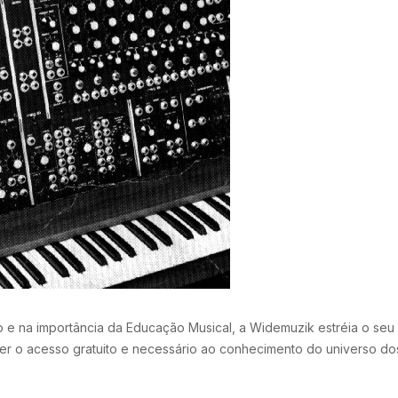
 e na importância da Educação Musical, a Widemuzik estréia o seu
er o acesso gratuito e necessário ao conhecimento do universo do