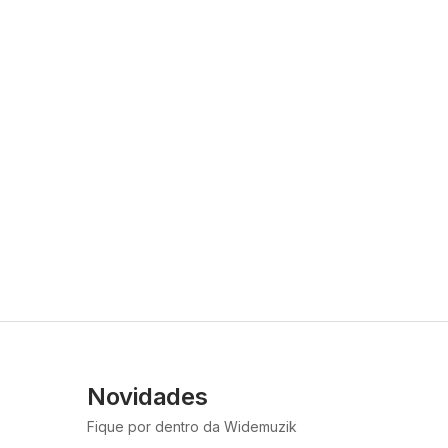
Novidades
Fique por dentro da Widemuzik