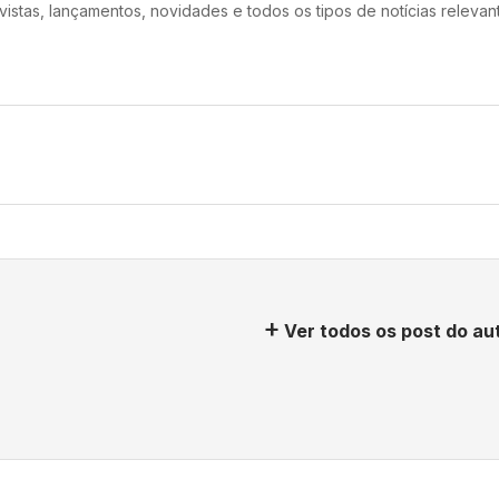
vistas, lançamentos, novidades e todos os tipos de notícias relevan
Ver todos os post do au