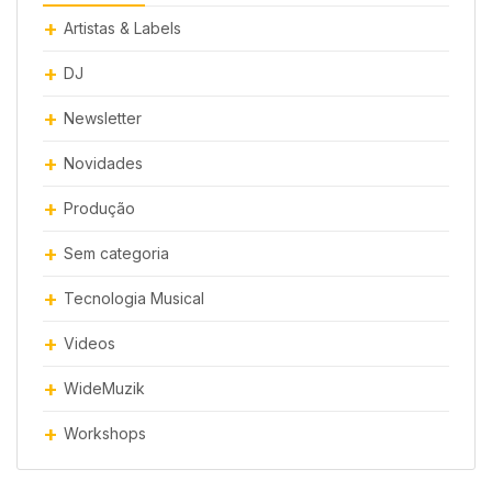
Artistas & Labels
DJ
Newsletter
Novidades
Produção
Sem categoria
Tecnologia Musical
Videos
WideMuzik
Workshops