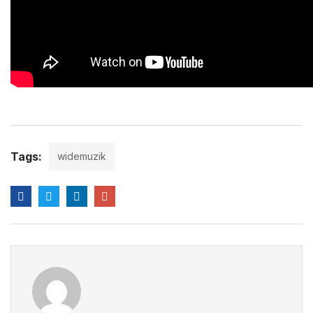
Tags:
widemuzik