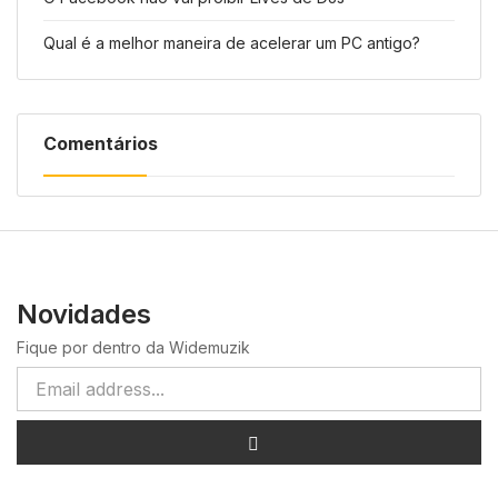
Qual é a melhor maneira de acelerar um PC antigo?
Comentários
Novidades
Fique por dentro da Widemuzik