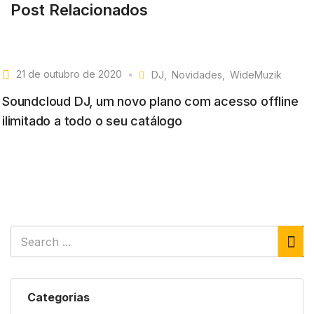
Post Relacionados
21 de outubro de 2020
DJ
Novidades
WideMuzik
Soundcloud DJ, um novo plano com acesso offline
ilimitado a todo o seu catálogo
Categorias