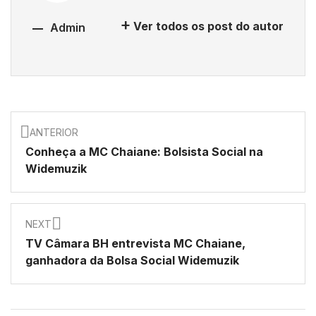
Ver todos os post do autor
Admin
ANTERIOR
Conheça a MC Chaiane: Bolsista Social na
Widemuzik
NEXT
TV Câmara BH entrevista MC Chaiane,
ganhadora da Bolsa Social Widemuzik