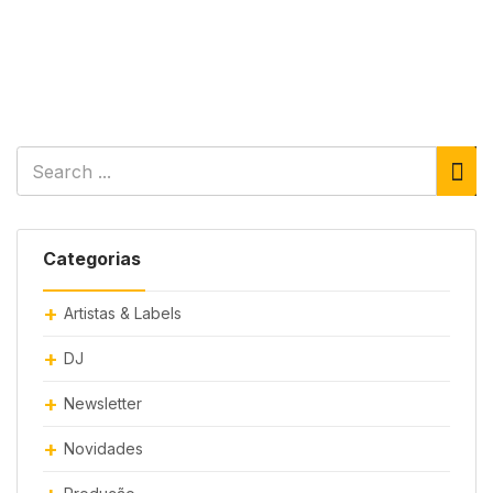
Categorias
Artistas & Labels
DJ
Newsletter
Novidades