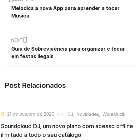
Melodics a nova App para aprender a tocar
Musica
NEXT
Guia de Sobrevivência para organizar e tocar
em festas ilegais
Post Relacionados
21 de outubro de 2020
DJ
Novidades
WideMuzik
Soundcloud DJ, um novo plano com acesso offline
ilimitado a todo o seu catálogo