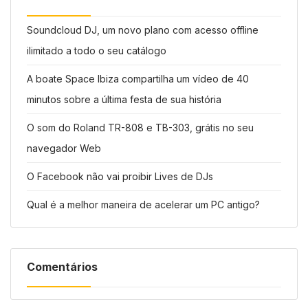
Soundcloud DJ, um novo plano com acesso offline
ilimitado a todo o seu catálogo
A boate Space Ibiza compartilha um vídeo de 40
minutos sobre a última festa de sua história
O som do Roland TR-808 e TB-303, grátis no seu
navegador Web
O Facebook não vai proibir Lives de DJs
Qual é a melhor maneira de acelerar um PC antigo?
Comentários