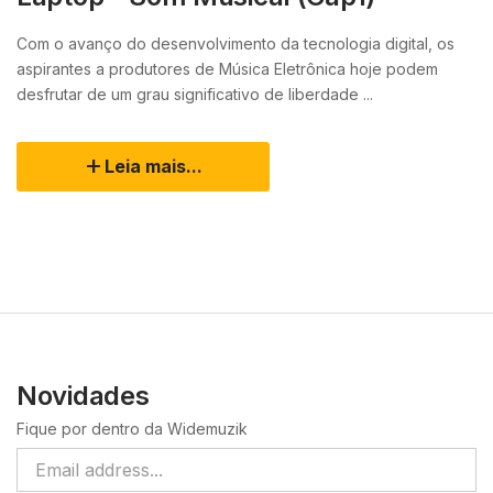
Com o avanço do desenvolvimento da tecnologia digital, os
aspirantes a produtores de Música Eletrônica hoje podem
desfrutar de um grau significativo de liberdade ...
Leia mais...
Novidades
Fique por dentro da Widemuzik