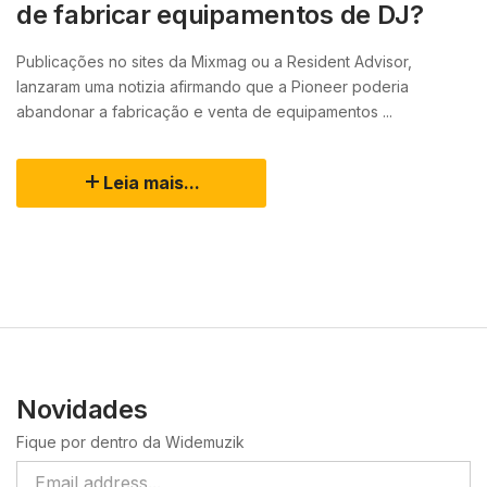
de fabricar equipamentos de DJ?
Publicações no sites da Mixmag ou a Resident Advisor,
lanzaram uma notizia afirmando que a Pioneer poderia
abandonar a fabricação e venta de equipamentos ...
Leia mais...
Novidades
Fique por dentro da Widemuzik