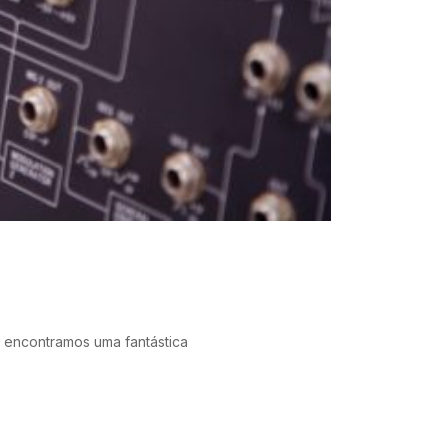
 encontramos uma fantástica