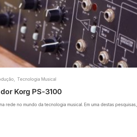
odução
Tecnologia Musical
zador Korg PS-3100
a rede no mundo da tecnologia musical. Em uma destas pesquisas,