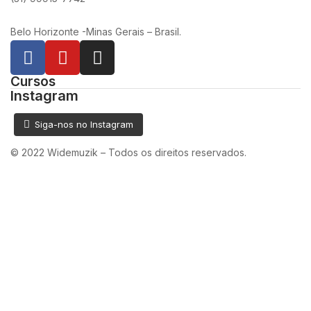
Belo Horizonte -Minas Gerais – Brasil.
Cursos
Instagram
Siga-nos no Instagram
© 2022 Widemuzik – Todos os direitos reservados.