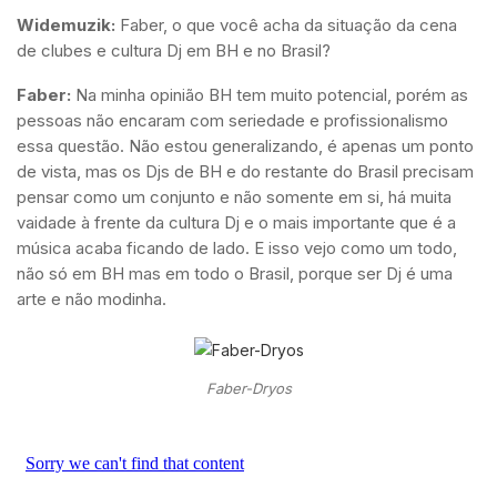
Widemuzik:
Faber, o que você acha da situação da cena
de clubes e cultura Dj em BH e no Brasil?
Faber:
Na minha opinião BH tem muito potencial, porém as
pessoas não encaram com seriedade e profissionalismo
essa questão. Não estou generalizando, é apenas um ponto
de vista, mas os Djs de BH e do restante do Brasil precisam
pensar como um conjunto e não somente em si, há muita
vaidade à frente da cultura Dj e o mais importante que é a
música acaba ficando de lado. E isso vejo como um todo,
não só em BH mas em todo o Brasil, porque ser Dj é uma
arte e não modinha.
Faber-Dryos