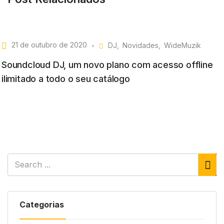
21 de outubro de 2020
DJ
Novidades
WideMuzik
Soundcloud DJ, um novo plano com acesso offline
ilimitado a todo o seu catálogo
Categorias