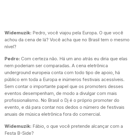
Widemuzik:
Pedro, você viajou pela Europa. O que você
achou da cena de lá? Você acha que no Brasil tem o mesmo
nível?
Pedro:
Com certeza não. Há um ano atrás eu diria que elas
nem poderiam ser comparadas. A cena eletrônica
underground europeia conta com todo tipo de apoio, há
público em toda a Europa e inúmeros festivais acessíveis.
Sem contar o importante papel que os promoters desses
eventos desempenham, de modo a divulgar com mais
profissionalismo. No Brasil o Dj é o próprio promoter do
evento, e dá para contar nos dedos o número de festivais
anuais de música eletrônica fora do comercial.
Widemuzik:
Fábio, o que você pretende alcançar com a
Festa B-Side?