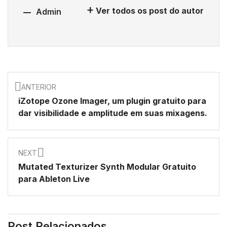
Ver todos os post do autor
Admin
ANTERIOR
iZotope Ozone Imager, um plugin gratuito para
dar visibilidade e amplitude em suas mixagens.
NEXT
Mutated Texturizer Synth Modular Gratuito
para Ableton Live
Post Relacionados