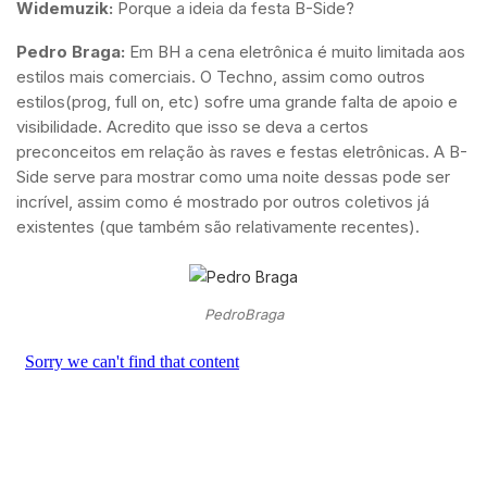
Widemuzik:
Porque a ideia da festa B-Side?
Pedro Braga:
Em BH a cena eletrônica é muito limitada aos
estilos mais comerciais. O Techno, assim como outros
estilos(prog, full on, etc) sofre uma grande falta de apoio e
visibilidade. Acredito que isso se deva a certos
preconceitos em relação às raves e festas eletrônicas. A B-
Side serve para mostrar como uma noite dessas pode ser
incrível, assim como é mostrado por outros coletivos já
existentes (que também são relativamente recentes).
PedroBraga