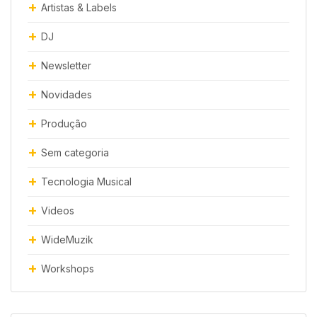
Artistas & Labels
DJ
Newsletter
Novidades
Produção
Sem categoria
Tecnologia Musical
Videos
WideMuzik
Workshops