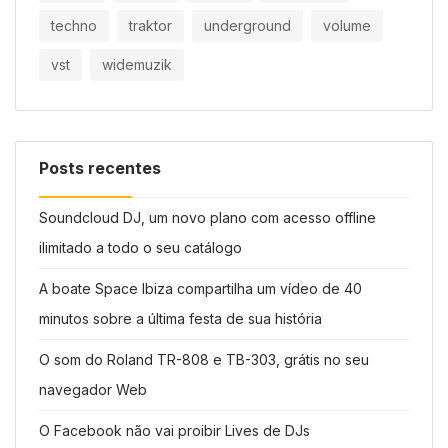
techno
traktor
underground
volume
vst
widemuzik
Posts recentes
Soundcloud DJ, um novo plano com acesso offline
ilimitado a todo o seu catálogo
A boate Space Ibiza compartilha um vídeo de 40
minutos sobre a última festa de sua história
O som do Roland TR-808 e TB-303, grátis no seu
navegador Web
O Facebook não vai proibir Lives de DJs