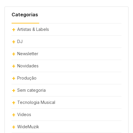
Categorias
Artistas & Labels
DJ
Newsletter
Novidades
Produção
Sem categoria
Tecnologia Musical
Videos
WideMuzik