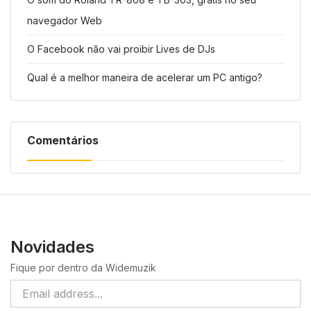
navegador Web
O Facebook não vai proibir Lives de DJs
Qual é a melhor maneira de acelerar um PC antigo?
Comentários
Novidades
Fique por dentro da Widemuzik