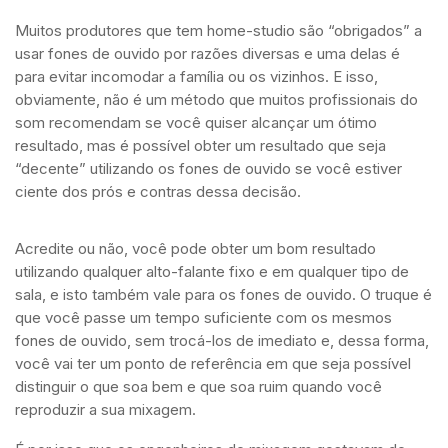
Muitos produtores que tem home-studio são “obrigados” a
usar fones de ouvido por razões diversas e uma delas é
para evitar incomodar a família ou os vizinhos. E isso,
obviamente, não é um método que muitos profissionais do
som recomendam se você quiser alcançar um ótimo
resultado, mas é possível obter um resultado que seja
“decente” utilizando os fones de ouvido se você estiver
ciente dos prós e contras dessa decisão.
Acredite ou não, você pode obter um bom resultado
utilizando qualquer alto-falante fixo e em qualquer tipo de
sala, e isto também vale para os fones de ouvido. O truque é
que você passe um tempo suficiente com os mesmos
fones de ouvido, sem trocá-los de imediato e, dessa forma,
você vai ter um ponto de referência em que seja possível
distinguir o que soa bem e que soa ruim quando você
reproduzir a sua mixagem.