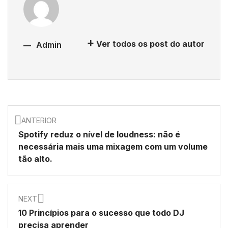
Ver todos os post do autor
Admin
ANTERIOR
Spotify reduz o nível de loudness: não é
necessária mais uma mixagem com um volume
tão alto.
NEXT
10 Princípios para o sucesso que todo DJ
precisa aprender