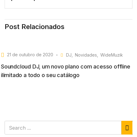
Post Relacionados
21 de outubro de 2020
DJ
Novidades
WideMuzik
Soundcloud DJ, um novo plano com acesso offline
ilimitado a todo o seu catálogo