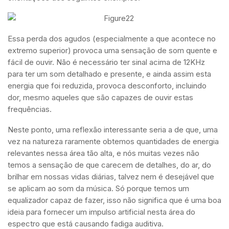
Essa perda dos agudos (especialmente a que acontece no
extremo superior) provoca uma sensação de som quente e
fácil de ouvir. Não é necessário ter sinal acima de 12KHz
para ter um som detalhado e presente, e ainda assim esta
energia que foi reduzida, provoca desconforto, incluindo
dor, mesmo aqueles que são capazes de ouvir estas
frequências.
Neste ponto, uma reflexão interessante seria a de que, uma
vez na natureza raramente obtemos quantidades de energia
relevantes nessa área tão alta, e nós muitas vezes não
temos a sensação de que carecem de detalhes, do ar, do
brilhar em nossas vidas diárias, talvez nem é desejável que
se aplicam ao som da música. Só porque temos um
equalizador capaz de fazer, isso não significa que é uma boa
ideia para fornecer um impulso artificial nesta área do
espectro que está causando fadiga auditiva.