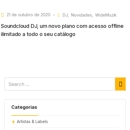
21 de outubro de 2020
DJ
Novidades
WideMuzik
Soundcloud DJ, um novo plano com acesso offline
ilimitado a todo o seu catálogo
Categorias
Artistas & Labels