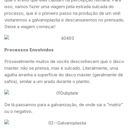
isso, vamos fazer uma viagem pela estrada sulcada do
processo, que é o primeiro passo na produção de um vinil:
visitaremos a galvanoplastia e descansaremos no prensado.
Deixe a viagem começar!
Processos Envolvidos
Provavelmente muitos de vocês desconhecem que o disco
master: não se prensa, mas é sulcado. Literalmente, uma
agulha arranha a superfície do disco máster (geralmente de
safira), similar a um arado durante o plantio.
De lá passamos para a galvanização, de onde sai a “matriz”
ou o negativo.