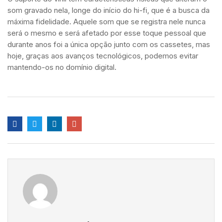
som gravado nela, longe do início do hi-fi, que é a busca da
máxima fidelidade. Aquele som que se registra nele nunca
será o mesmo e será afetado por esse toque pessoal que
durante anos foi a única opção junto com os cassetes, mas
hoje, graças aos avanços tecnológicos, podemos evitar
mantendo-os no domínio digital.