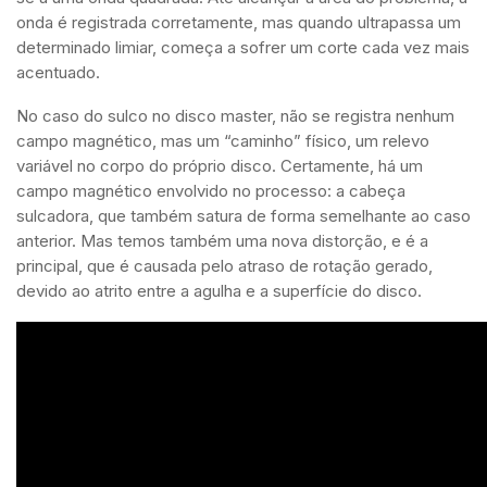
onda é registrada corretamente, mas quando ultrapassa um
determinado limiar, começa a sofrer um corte cada vez mais
acentuado.
No caso do sulco no disco master, não se registra nenhum
campo magnético, mas um “caminho” físico, um relevo
variável no corpo do próprio disco. Certamente, há um
campo magnético envolvido no processo: a cabeça
sulcadora, que também satura de forma semelhante ao caso
anterior. Mas temos também uma nova distorção, e é a
principal, que é causada pelo atraso de rotação gerado,
devido ao atrito entre a agulha e a superfície do disco.