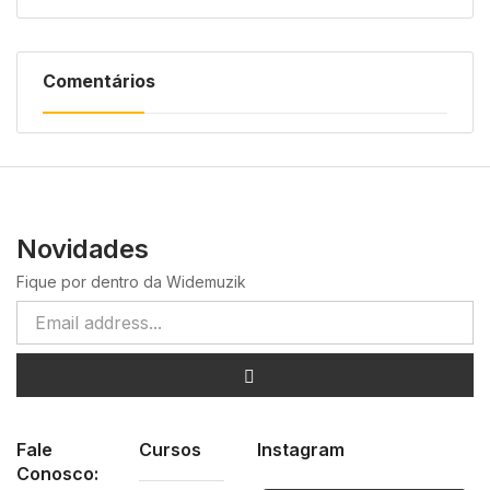
Comentários
Novidades
Fique por dentro da Widemuzik
Fale
Cursos
Instagram
Conosco: