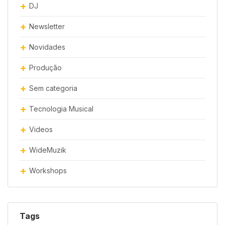
DJ
Newsletter
Novidades
Produção
Sem categoria
Tecnologia Musical
Videos
WideMuzik
Workshops
Tags