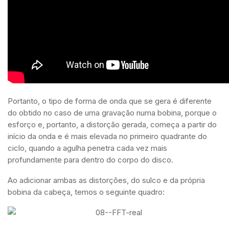
Portanto, o tipo de forma de onda que se gera é diferente
do obtido no caso de uma gravação numa bobina, porque o
esforço e, portanto, a distorção gerada, começa a partir do
início da onda e é mais elevada no primeiro quadrante do
ciclo, quando a agulha penetra cada vez mais
profundamente para dentro do corpo do disco.
Ao adicionar ambas as distorções, do sulco e da própria
bobina da cabeça, temos o seguinte quadro: