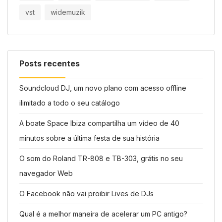
vst
widemuzik
Posts recentes
Soundcloud DJ, um novo plano com acesso offline
ilimitado a todo o seu catálogo
A boate Space Ibiza compartilha um vídeo de 40
minutos sobre a última festa de sua história
O som do Roland TR-808 e TB-303, grátis no seu
navegador Web
O Facebook não vai proibir Lives de DJs
Qual é a melhor maneira de acelerar um PC antigo?