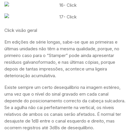
Click visão geral
Em edições de série longas, sabe-se que as primeiras e
últimas unidades não têm a mesma qualidade, porque, no
primeiro caso para o “Stamper” pode ainda apresentar
resíduos galvanoformado, e nas últimas cópias, porque
depois de tantas impressões, acontece uma ligeira
deterioração acumulativa.
Existe sempre um certo desequilíbrio na imagem estéreo,
uma vez que o nível do sinal gravado em cada canal
depende do posicionamento correcto da cabeça sulcadora.
Se a agulha não cai perfeitamente na vertical, os níveis
relativos de ambos os canais serão afetados. É normal ter
desajuste de 1dB entre o canal esquerdo e direito, mas
ocorrem registros até 3dBs de desequilíbrio.