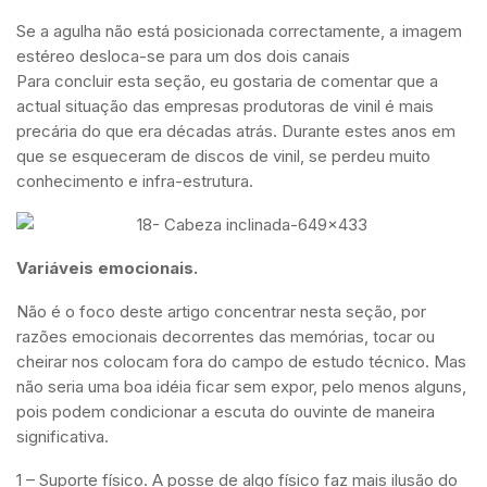
Se a agulha não está posicionada correctamente, a imagem
estéreo desloca-se para um dos dois canais
Para concluir esta seção, eu gostaria de comentar que a
actual situação das empresas produtoras de vinil é mais
precária do que era décadas atrás. Durante estes anos em
que se esqueceram de discos de vinil, se perdeu muito
conhecimento e infra-estrutura.
Variáveis emocionais.
Não é o foco deste artigo concentrar nesta seção, por
razões emocionais decorrentes das memórias, tocar ou
cheirar nos colocam fora do campo de estudo técnico. Mas
não seria uma boa idéia ficar sem expor, pelo menos alguns,
pois podem condicionar a escuta do ouvinte de maneira
significativa.
1 – Suporte físico. A posse de algo físico faz mais ilusão do