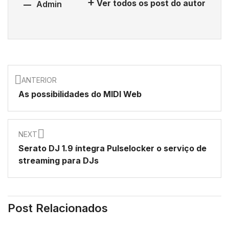
Ver todos os post do autor
Admin
ANTERIOR
As possibilidades do MIDI Web
NEXT
Serato DJ 1.9 íntegra Pulselocker o serviço de
streaming para DJs
Post Relacionados